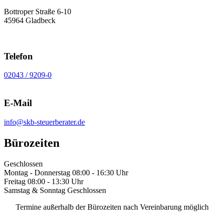
Bottroper Straße 6-10
45964 Gladbeck
Telefon
02043 / 9209-0
E-Mail
info@skb-steuerberater.de
Bürozeiten
Geschlossen
Montag - Donnerstag
08:00 - 16:30 Uhr
Freitag
08:00 - 13:30 Uhr
Samstag & Sonntag
Geschlossen
Termine außerhalb der Bürozeiten nach Vereinbarung möglich