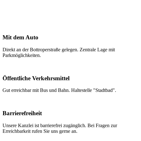
Mit dem Auto
Direkt an der Bottroperstraße gelegen. Zentrale Lage mit
Parkmöglichkeiten.
Öffentliche Verkehrsmittel
Gut erreichbar mit Bus und Bahn. Haltestelle "Stadtbad".
Barrierefreiheit
Unsere Kanzlei ist barrierefrei zugänglich. Bei Fragen zur
Erreichbarkeit rufen Sie uns gerne an.