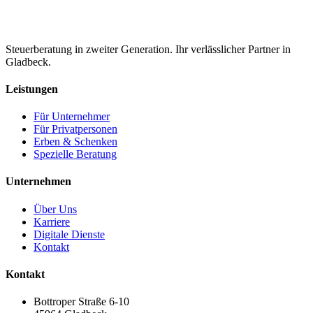
Steuerberatung in zweiter Generation. Ihr verlässlicher Partner in
Gladbeck.
Leistungen
Für Unternehmer
Für Privatpersonen
Erben & Schenken
Spezielle Beratung
Unternehmen
Über Uns
Karriere
Digitale Dienste
Kontakt
Kontakt
Bottroper Straße 6-10