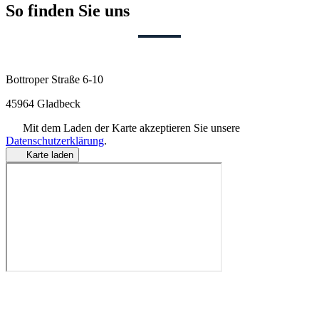
So finden Sie uns
Bottroper Straße 6-10
45964 Gladbeck
Mit dem Laden der Karte akzeptieren Sie unsere
Datenschutzerklärung
.
Karte laden