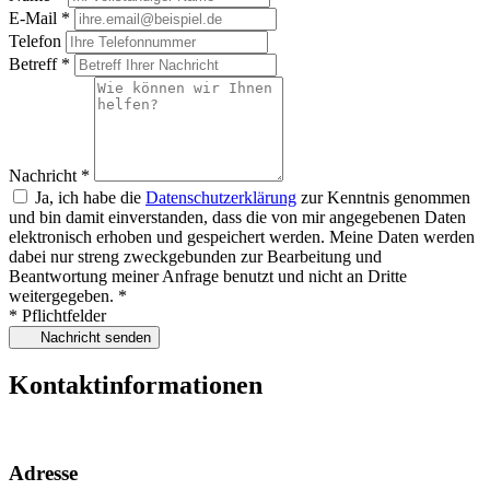
E-Mail *
Telefon
Betreff *
Nachricht *
Ja, ich habe die
Datenschutzerklärung
zur Kenntnis genommen
und bin damit einverstanden, dass die von mir angegebenen Daten
elektronisch erhoben und gespeichert werden. Meine Daten werden
dabei nur streng zweckgebunden zur Bearbeitung und
Beantwortung meiner Anfrage benutzt und nicht an Dritte
weitergegeben. *
* Pflichtfelder
Nachricht senden
Kontaktinformationen
Adresse