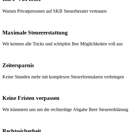
Warum Privatpersonen auf SKB Steuerberater vertrauen
Maximale Steuererstattung
Wir kennen alle Tricks und schöpfen Ihre Möglichkeiten voll aus
Zeitersparnis
Keine Stunden mehr mit komplexen Steuerformularen verbringen
Keine Fristen verpassen
Wir kümmern uns um die rechtzeitige Abgabe Ihrer Steuererklärung
Rechtssicherheit