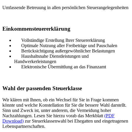
Umfassende Betreuung in allen persönlichen Steuerangelegenheiten
Einkommensteuererklärung
Vollständige Erstellung Ihrer Steuererklärung
Optimale Nutzung aller Freibeträge und Pauschalen
Berücksichtigung außergewöhnlicher Belastungen
Haushaltsnahe Dienstleistungen und
Handwerkerleistungen
Elektronische Übermittlung an das Finanzamt
Wahl der passenden Steuerklasse
Wir klären mit Ihnen, ob ein Wechsel für Sie in Frage kommen
könnte und welche Konstellation für Sie die bessere Wahl darstellt.
Sinn und Zweck ist, unter anderem, die Vermeidung hoher
Nachzahlungen. Lesen Sie hierzu vorab das Merkblatt
(PDF
Download)
zur Steuerklassenwahl bei Ehegatten und eingetragenen
Lebenspartnerschaften.