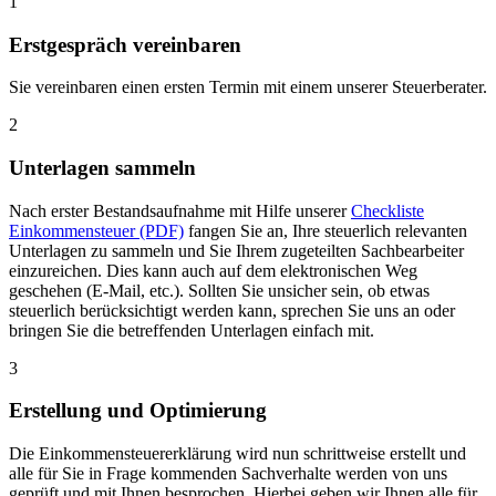
1
Erstgespräch vereinbaren
Sie vereinbaren einen ersten Termin mit einem unserer Steuerberater.
2
Unterlagen sammeln
Nach erster Bestandsaufnahme mit Hilfe unserer
Checkliste
Einkommensteuer (PDF)
fangen Sie an, Ihre steuerlich relevanten
Unterlagen zu sammeln und Sie Ihrem zugeteilten Sachbearbeiter
einzureichen. Dies kann auch auf dem elektronischen Weg
geschehen (E-Mail, etc.). Sollten Sie unsicher sein, ob etwas
steuerlich berücksichtigt werden kann, sprechen Sie uns an oder
bringen Sie die betreffenden Unterlagen einfach mit.
3
Erstellung und Optimierung
Die Einkommensteuererklärung wird nun schrittweise erstellt und
alle für Sie in Frage kommenden Sachverhalte werden von uns
geprüft und mit Ihnen besprochen. Hierbei geben wir Ihnen alle für