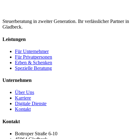
Steuerberatung in zweiter Generation. Ihr verlässlicher Partner in
Gladbeck.
Leistungen
Für Unternehmer
Für Privatpersonen
Erben & Schenken
Spezielle Beratung
Unternehmen
Über Uns
Karriere
Digitale Dienste
Kontakt
Kontakt
Bottroper Straße 6-10