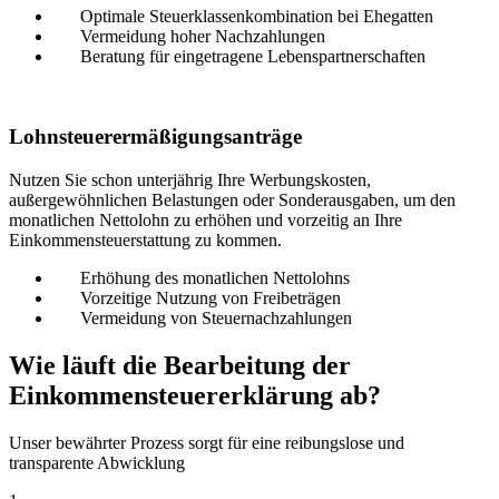
Optimale Steuerklassenkombination bei Ehegatten
Vermeidung hoher Nachzahlungen
Beratung für eingetragene Lebenspartnerschaften
Lohnsteuerermäßigungsanträge
Nutzen Sie schon unterjährig Ihre Werbungskosten,
außergewöhnlichen Belastungen oder Sonderausgaben, um den
monatlichen Nettolohn zu erhöhen und vorzeitig an Ihre
Einkommensteuerstattung zu kommen.
Erhöhung des monatlichen Nettolohns
Vorzeitige Nutzung von Freibeträgen
Vermeidung von Steuernachzahlungen
Wie läuft die Bearbeitung der
Einkommensteuererklärung ab?
Unser bewährter Prozess sorgt für eine reibungslose und
transparente Abwicklung