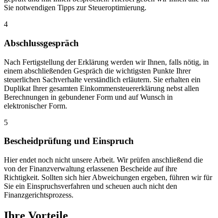
Sie notwendigen Tipps zur Steueroptimierung.
4
Abschlussgespräch
Nach Fertigstellung der Erklärung werden wir Ihnen, falls nötig, in
einem abschließenden Gespräch die wichtigsten Punkte Ihrer
steuerlichen Sachverhalte verständlich erläutern. Sie erhalten ein
Duplikat Ihrer gesamten Einkommensteuererklärung nebst allen
Berechnungen in gebundener Form und auf Wunsch in
elektronischer Form.
5
Bescheidprüfung und Einspruch
Hier endet noch nicht unsere Arbeit. Wir prüfen anschließend die
von der Finanzverwaltung erlassenen Bescheide auf ihre
Richtigkeit. Sollten sich hier Abweichungen ergeben, führen wir für
Sie ein Einspruchsverfahren und scheuen auch nicht den
Finanzgerichtsprozess.
Ihre Vorteile