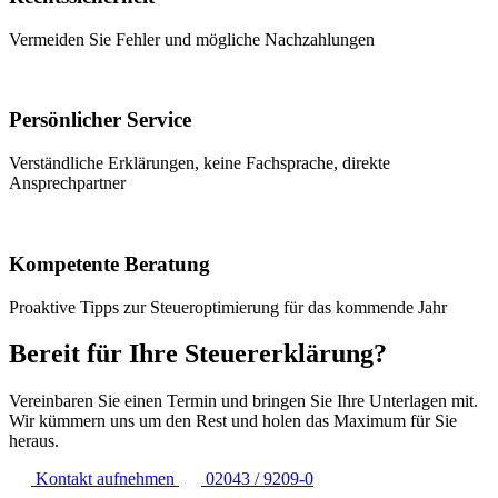
Vermeiden Sie Fehler und mögliche Nachzahlungen
Persönlicher Service
Verständliche Erklärungen, keine Fachsprache, direkte
Ansprechpartner
Kompetente Beratung
Proaktive Tipps zur Steueroptimierung für das kommende Jahr
Bereit für Ihre Steuererklärung?
Vereinbaren Sie einen Termin und bringen Sie Ihre Unterlagen mit.
Wir kümmern uns um den Rest und holen das Maximum für Sie
heraus.
Kontakt aufnehmen
02043 / 9209-0