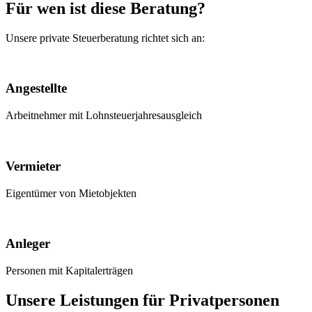
Für wen ist diese Beratung?
Unsere private Steuerberatung richtet sich an:
Angestellte
Arbeitnehmer mit Lohnsteuerjahresausgleich
Vermieter
Eigentümer von Mietobjekten
Anleger
Personen mit Kapitalerträgen
Unsere Leistungen für Privatpersonen