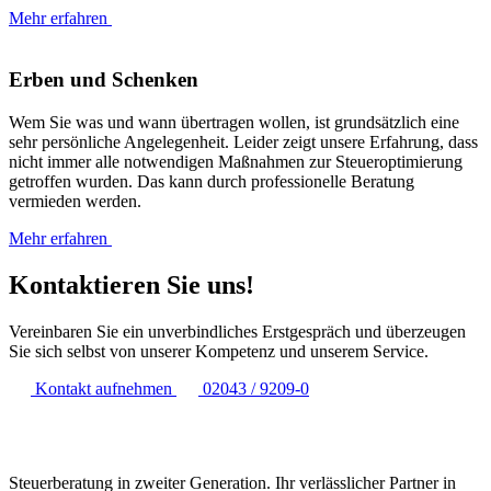
Mehr erfahren
Erben und Schenken
Wem Sie was und wann übertragen wollen, ist grundsätzlich eine
sehr persönliche Angelegenheit. Leider zeigt unsere Erfahrung, dass
nicht immer alle notwendigen Maßnahmen zur Steueroptimierung
getroffen wurden. Das kann durch professionelle Beratung
vermieden werden.
Mehr erfahren
Kontaktieren Sie uns!
Vereinbaren Sie ein unverbindliches Erstgespräch und überzeugen
Sie sich selbst von unserer Kompetenz und unserem Service.
Kontakt aufnehmen
02043 / 9209-0
Steuerberatung in zweiter Generation. Ihr verlässlicher Partner in