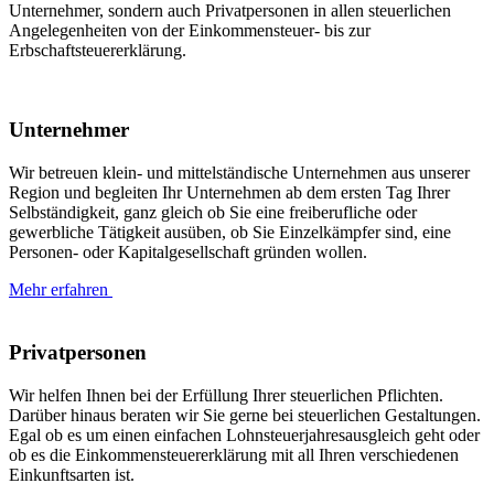
Unternehmer, sondern auch Privatpersonen in allen steuerlichen
Angelegenheiten von der Einkommensteuer- bis zur
Erbschaftsteuererklärung.
Unternehmer
Wir betreuen klein- und mittelständische Unternehmen aus unserer
Region und begleiten Ihr Unternehmen ab dem ersten Tag Ihrer
Selbständigkeit, ganz gleich ob Sie eine freiberufliche oder
gewerbliche Tätigkeit ausüben, ob Sie Einzelkämpfer sind, eine
Personen- oder Kapitalgesellschaft gründen wollen.
Mehr erfahren
Privatpersonen
Wir helfen Ihnen bei der Erfüllung Ihrer steuerlichen Pflichten.
Darüber hinaus beraten wir Sie gerne bei steuerlichen Gestaltungen.
Egal ob es um einen einfachen Lohnsteuerjahresausgleich geht oder
ob es die Einkommensteuererklärung mit all Ihren verschiedenen
Einkunftsarten ist.