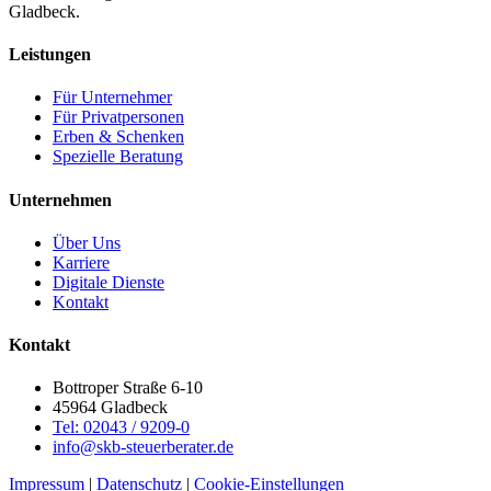
Gladbeck.
Leistungen
Für Unternehmer
Für Privatpersonen
Erben & Schenken
Spezielle Beratung
Unternehmen
Über Uns
Karriere
Digitale Dienste
Kontakt
Kontakt
Bottroper Straße 6-10
45964 Gladbeck
Tel: 02043 / 9209-0
info@skb-steuerberater.de
Impressum
|
Datenschutz
|
Cookie-Einstellungen